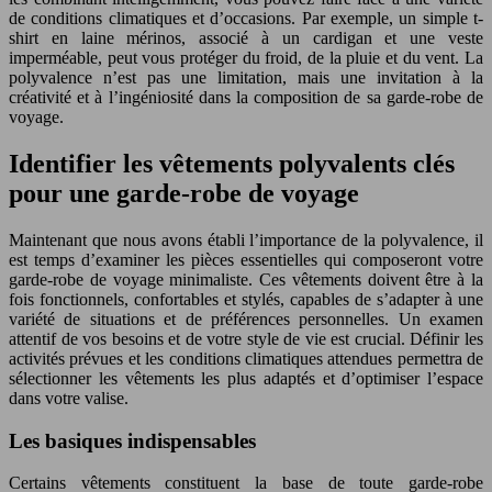
de conditions climatiques et d’occasions. Par exemple, un simple t-
shirt en laine mérinos, associé à un cardigan et une veste
imperméable, peut vous protéger du froid, de la pluie et du vent. La
polyvalence n’est pas une limitation, mais une invitation à la
créativité et à l’ingéniosité dans la composition de sa garde-robe de
voyage.
Identifier les vêtements polyvalents clés
pour une garde-robe de voyage
Maintenant que nous avons établi l’importance de la polyvalence, il
est temps d’examiner les pièces essentielles qui composeront votre
garde-robe de voyage minimaliste. Ces vêtements doivent être à la
fois fonctionnels, confortables et stylés, capables de s’adapter à une
variété de situations et de préférences personnelles. Un examen
attentif de vos besoins et de votre style de vie est crucial. Définir les
activités prévues et les conditions climatiques attendues permettra de
sélectionner les vêtements les plus adaptés et d’optimiser l’espace
dans votre valise.
Les basiques indispensables
Certains vêtements constituent la base de toute garde-robe