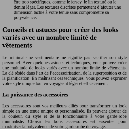
être trop spécifiques, comme le jersey, le lin texturé ou le
denim léger. Les textures discrètes permettent d’ajouter une
dimension tactile à votre tenue sans compromettre sa
polyvalence.
Conseils et astuces pour créer des looks
variés avec un nombre limité de
vêtements
Le minimalisme vestimentaire ne signifie pas sacrifier son style
personnel. Avec quelques astuces et techniques, vous pouvez créer
une multitude de looks variés avec un nombre limité de vêtements.
La clé réside dans l’art de l’accessoirisation, de la superposition et de
la planification. En maîtrisant ces techniques, vous pouvez exprimer
votre style unique tout en voyageant léger et efficacement.
La puissance des accessoires
Les accessoires sont vos meilleurs alliés pour transformer un look
simple en une tenue unique et personnalisée. Ils peuvent ajouter de
la couleur, du style et de la fonctionnalité à votre garde-robe
minimaliste. Choisir les bons accessoires est essentiel pour
maximiser la polyvalence de votre garde-robe de voyage.